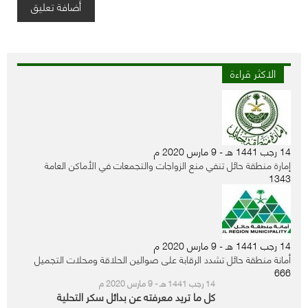
الاكثر قراءة
14 رجب 1441 هـ - 9 مارس 2020 م
إمارة منطقة حائل تنفي منع الزواجات والتجمعات في الأماكن العامة
1343
14 رجب 1441 هـ - 9 مارس 2020 م
أمانة منطقة حائل تشدد الرقابة على صوالين الحلاقة ومحلات التجميل
666
14 رجب 1441 هـ - 9 مارس 2020 م
كل ما تريد معرفته عن بدائل سكر التحلية