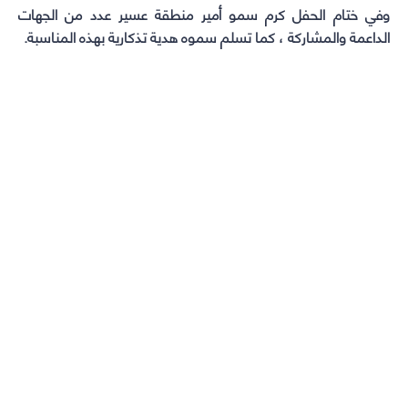
وفي ختام الحفل كرم سمو أمير منطقة عسير عدد من الجهات
الداعمة والمشاركة ، كما تسلم سموه هدية تذكارية بهذه المناسبة.