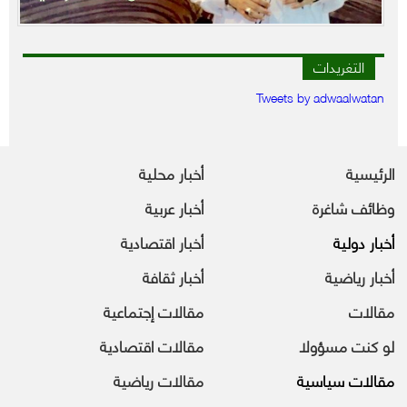
التغريدات
Tweets by adwaalwatan
الرئيسية
أخبار محلية
وظائف شاغرة
أخبار عربية
أخبار دولية
أخبار اقتصادية
أخبار رياضية
أخبار ثقافة
مقالات
مقالات إجتماعية
لو كنت مسؤولا
مقالات اقتصادية
مقالات سياسية
مقالات رياضية