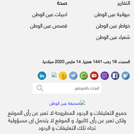
التقارير
صحة
ديوانية عين الوطن
ادبيات عين الوطن
خواطر عين الوطن
قصص عين الوطن
شعراء عين الوطن
السبت, 19 رجب 1441 هجريا, 14 مارس 2020 ميلاديا.
جميع التعليقات و الردود المطروحة لا تعبر عن رأى الموقع
ولكن تعبر عن رأى كاتبها, و الموقع لا يتحمل اى مسؤولية
تجاه تلك التعليقات و الردود