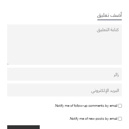
أضف تعليق
Notify me of follow-up comments by email.
Notify me of new posts by email.