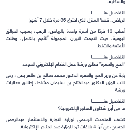
والسكنية،
التفاصيل هنـــــــــــــــــــا
الرياض.. قصة المنزل الذي احترق 35 مرة خلال 7 أشهر!
أصاب 13 فردًا من أسرة واحدة بالرياض، الرعب، بسبب الحرائق
اليومية، حيث التهمت النيران المجهولة أثاثهم بالكامل، وظلت
الأمتعة والشنط
التفاصيل هنـــــــــــــــــــا
“الحج والعمرة” تطلق ورشة عمل النظام الإلكتروني الموحد
يابة عن وزير الحج والعمرة الدكتور محمد صالح بن طاهر بنتن ، رعى
نائب الوزير الدكتور عبدالفتاح بن سليمان مشاط، إطلاق فعاليات
ورشة
التفاصيل هنـــــــــــــــــــا
ما هى أبرز شكاوى المتاجر الإلكترونية؟
كشف المتحدث الرسمي لوزارة التجارة والاستثمار عبدالرحمن
الحسين، عن ‏‫أبرز 4 بلاغات ترد للوزارة ضد المتاجر الإلكترونية.