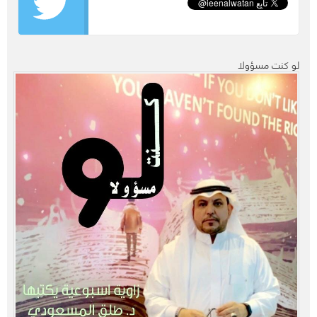
لو كنت مسؤولا