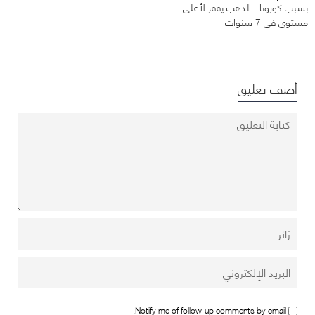
بسبب كورونا.. الذهب يقفز لأعلى
مستوى في 7 سنوات
أضف تعليق
Notify me of follow-up comments by email.