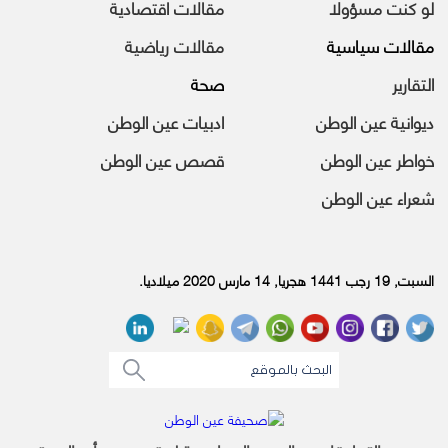
لو كنت مسؤولا
مقالات اقتصادية
مقالات سياسية
مقالات رياضية
التقارير
صحة
ديوانية عين الوطن
ادبيات عين الوطن
خواطر عين الوطن
قصص عين الوطن
شعراء عين الوطن
السبت, 19 رجب 1441 هجريا, 14 مارس 2020 ميلاديا.