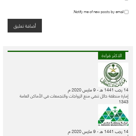
Notify me of new posts by email.
الاكثر قراءة
14 رجب 1441 هـ - 9 مارس 2020 م
إمارة منطقة حائل تنفي منع الزواجات والتجمعات في الأماكن العامة
1343
14 رجب 1441 هـ - 9 مارس 2020 م