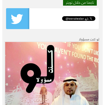
تابعنا من خلال تويتر
لو كنت مسؤولا