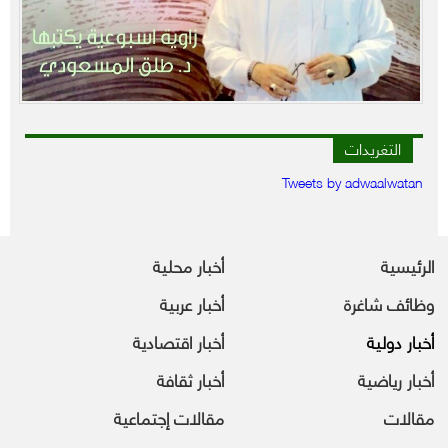
التغريدات
Tweets by adwaalwatan
الرئيسية
أخبار محلية
وظائف شاغرة
أخبار عربية
أخبار دولية
أخبار اقتصادية
أخبار رياضية
أخبار ثقافة
مقالات
مقالات إجتماعية