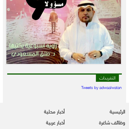
التغريدات
Tweets by adwaalwatan
الرئيسية
أخبار محلية
وظائف شاغرة
أخبار عربية