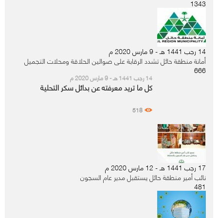
1343
14 رجب 1441 هـ - 9 مارس 2020 م
أمانة منطقة حائل تشدد الرقابة على صوالين الحلاقة ومحلات التجميل
666
14 رجب 1441 هـ - 9 مارس 2020 م
كل ما تريد معرفته عن بدائل سكر التحلية
518
17 رجب 1441 هـ - 12 مارس 2020 م
نائب أمير منطقة حائل يستقبل مدير عام السجون
481