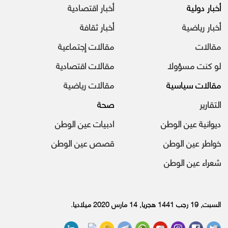
أخبار دولية
أخبار اقتصادية
أخبار رياضية
أخبار ثقافة
مقالات
مقالات إجتماعية
لو كنت مسؤولا
مقالات اقتصادية
مقالات سياسية
مقالات رياضية
التقارير
صحة
ديوانية عين الوطن
ادبيات عين الوطن
خواطر عين الوطن
قصص عين الوطن
شعراء عين الوطن
السبت, 19 رجب 1441 هجريا, 14 مارس 2020 ميلاديا.