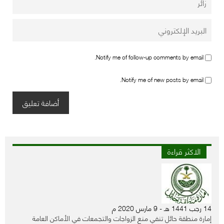
Notify me of follow-up comments by email.
Notify me of new posts by email.
الاكثر قراءة
14 رجب 1441 هـ - 9 مارس 2020 م
إمارة منطقة حائل تنفي منع الزواجات والتجمعات في الأماكن العامة