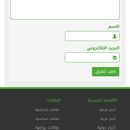
الاسم
البريد الإلكتروني
الأقسام الرئيسية
المقالات
أخبار محلية
مقالات إجتماعية
أخبار عربية
مقالات سياسية
أخبار دولية
مقالات رياضية