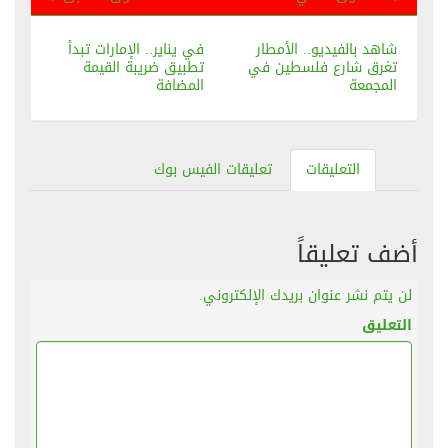
شاهد بالفيديو.. الأمطار
في يناير.. الإمارات تبدأ
تغرق شارع فلسطين في
تطبيق ضريبة القيمة
المجمعة
المضافة
التعليقات
تعليقات الفيس بوك
أضف تعليقاً
لن يتم نشر عنوان بريدك الإلكتروني.
التعليق