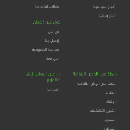
أخبار سياسية
مقالات اقتصادية
أخبار رياضية
حول عين الوطن
من نحن
إتصل بنا
سياسة الخصوصية
اعلن معنا
رابطة عين الوطن الثقافية
دار عين الوطن للنشر
والتوزيع
منصة عين الوطن الثقافية
اتصل بنا
الكتابة
الإلقاء
الفنون التشكيلية
المسرح
المونتاج