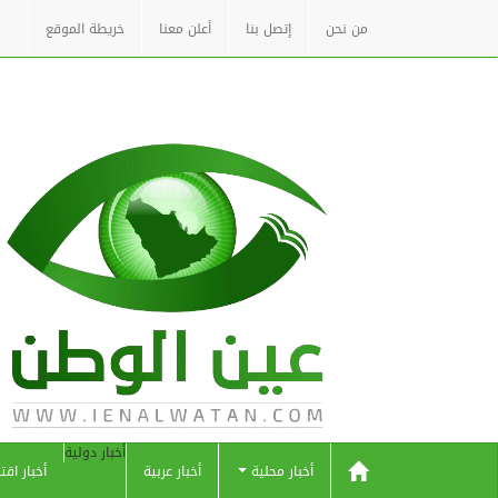
من نحن
إتصل بنا
أعلن معنا
خريطة الموقع
أخبار دولية
أخبار محلية
أخبار عربية
أخبار اقت