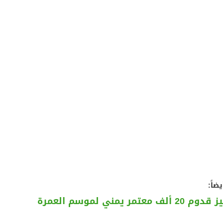
يضاً:
 ألف معتمر يمني لموسم العمرة