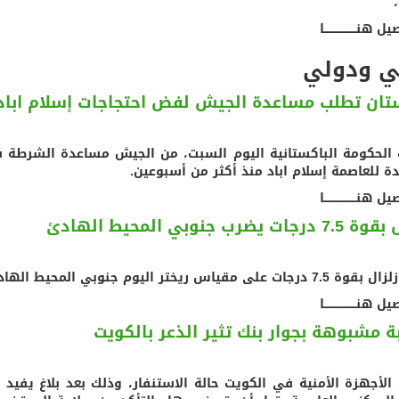
هنــــــــــــــــــا
ي ودولي
تان تطلب مساعدة الجيش لفض احتجاجات إسلام اباد
الحكومة الباكستانية اليوم السبت، من الجيش مساعدة الشرطة 
دة للعاصمة إسلام اباد منذ أكثر من أسبوعين.
هنــــــــــــــــــا
جات يضرب جنوبي المحيط الهادئ
قياس ريختر اليوم جنوبي المحيط الهادئ ، قبالة ساحل نيو كاليدونيا .
هنــــــــــــــــــا
ة مشبوهة بجوار بنك تثير الذعر بالكويت
الأجهزة الأمنية في الكويت حالة الاستنفار، وذلك بعد بلاغ يفيد