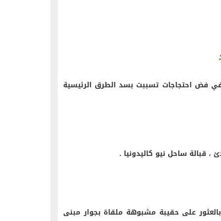
في فض احتجاجات تسببت بسد الطرق الرئيسية
 بالعثور على حقيبة مشبوهة ملقاة بجوار مبنى