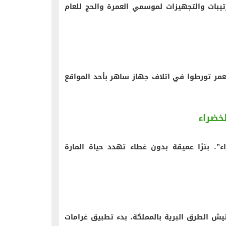
رتيبات والتجهيزات لموسمي العمرة والحج للعام
عمر تورطوا في اتلاف جهاز ساهر بأحد المواقع
لخضراء
 بئرًا عميقة بدون غطاء تهدد حياة المارة
تيش الطرق البرية بالمملكة، بدء تطبيق غرامات