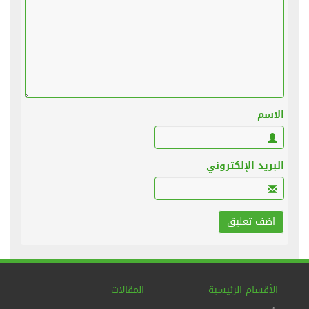
الاسم
البريد الإلكتروني
الأقسام الرئيسية
المقالات