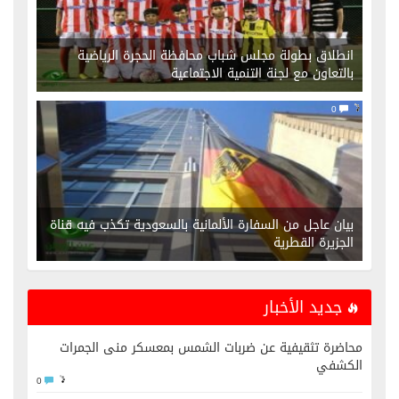
انطلاق بطولة مجلس شباب محافظة الحجرة الرياضية
بالتعاون مع لجنة التنمية الاجتماعية
0
بيان عاجل من السفارة الألمانية بالسعودية تكذب فيه قناة
الجزيرة القطرية
جديد الأخبار
محاضرة تثقيفية عن ضربات الشمس بمعسكر منى الجمرات
الكشفي
0