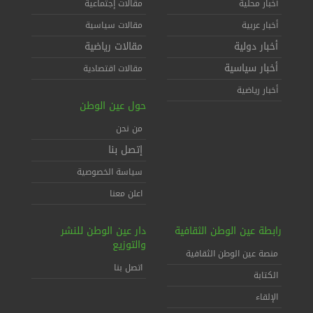
أخبار محلية
مقالات إجتماعية
أخبار عربية
مقالات سياسية
أخبار دولية
مقالات رياضية
أخبار سياسية
مقالات اقتصادية
أخبار رياضية
حول عين الوطن
من نحن
إتصل بنا
سياسة الخصوصية
اعلن معنا
رابطة عين الوطن الثقافية
دار عين الوطن للنشر
والتوزيع
منصة عين الوطن الثقافية
اتصل بنا
الكتابة
الإلقاء