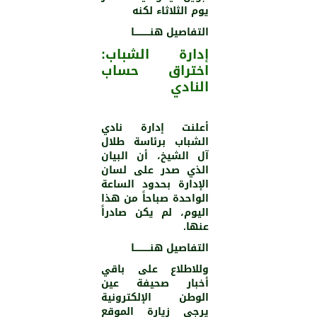
يوم الثلاثاء لكنه
التفاصيل هنـــــــــــا
إدارة الشباب:
اختراق حساب
النادي
أعلنت إدارة نادي
الشباب برئاسة طلال
آل الشيخ، أن البيان
الذي صدر على لسان
الإدارة بحدود الساعة
الواحدة صباحاً من هذا
اليوم، لم يكن صادراً
عنها.
التفاصيل هنـــــــــــا
وللاطلاع على باقي
أخبار صحيفة عين
الوطن الإلكترونية
يرجى زيارة الموقع