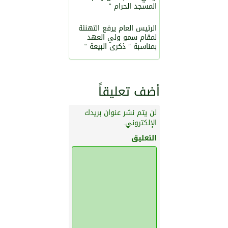
المسجد الحرام “
الرئيس العام يرفع التهنئة
لمقام سمو ولي العهد
بمناسبة ” ذكرى البيعة “
أضف تعليقاً
لن يتم نشر عنوان بريدك
الإلكتروني.
التعليق