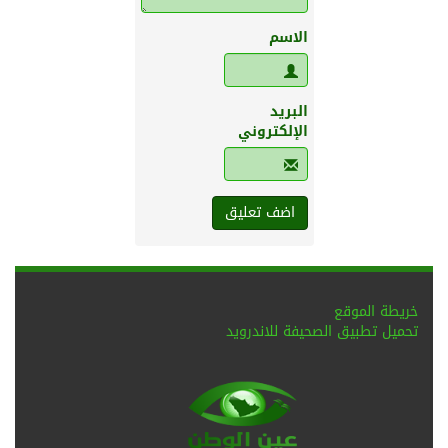
الاسم
البريد
الإلكتروني
خريطة الموقع
تحميل تطبيق الصحيفة للاندرويد