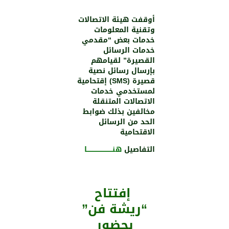
أوقفت هيئة الاتصالات
وتقنية المعلومات
خدمات بعض “مقدمي
خدمات الرسائل
القصيرة” لقيامهم
بإرسال رسائل نصية
قصيرة (SMS) إقتحامية
لمستخدمي خدمات
الاتصالات المتنقلة
مخالفين بذلك ضوابط
الحد من الرسائل
الاقتحامية
التفاصيل
هنـــــــــــــــــــــــــا
إفتتاح
“ريشة فن”
بحضور