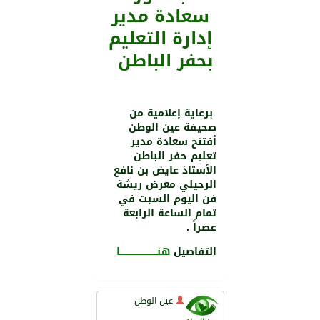
سعادة مدير
إدارة التعليم
بحفر الباطن
برعاية إعلامية من
صحيفة عين الوطن
أفتتح سعادة مدير
تعليم حفر الباطن
الأستاذ عايض بن نافع
الرحيلي معرض ريشة
فن اليوم السبت في
تمام الساعة الرابعة
عصراً .
التفاصيل
هنــــــــــــــــــــــــــا
عين الوطن