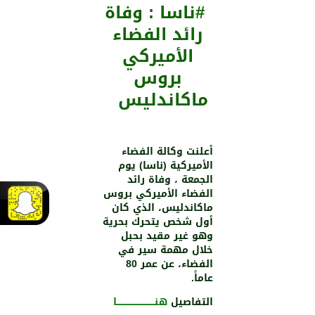
#ناسا : وفاة
رائد الفضاء
الأميركي
بروس
ماكاندليس
أعلنت وكالة الفضاء
الأميركية (ناسا) يوم
الجمعة ، وفاة رائد
الفضاء الأميركي بروس
ماكاندليس، الذي كان
أول شخص يتحرك بحرية
وهو غير مقيد بحبل
خلال مهمة سير في
الفضاء، عن عمر 80
عاماً.
التفاصيل
هنـــــــــــــــــــــــــــا