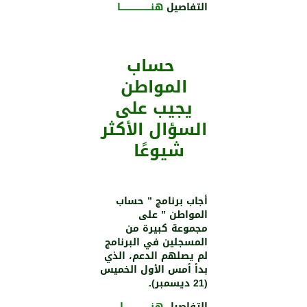
التفاصيل
هنــــــــــــــــــــــا
حساب
المواطن
يجيب على
السؤال الأكثر
شيوعًا
أجاب برنامج ” حساب
المواطن ” على
مجموعة كبيرة من
المسجلين في البرنامج
لم يصلهم الدعم، الذي
بدأ أمس الأول الخميس
(21 ديسمبر).
التفاصيل
هنــــــــــــــــــــا