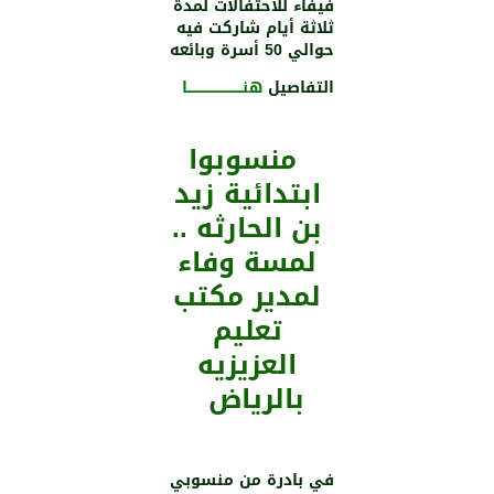
فيفاء للاحتفالات لمدة
ثلاثة أيام شاركت فيه
حوالي 50 أسرة وبائعه
التفاصيل
هنـــــــــــــــــــــــــا
منسوبوا
ابتدائية زيد
بن الحارثه ..
لمسة وفاء
لمدير مكتب
تعليم
العزيزيه
بالرياض
في بادرة من منسوبي